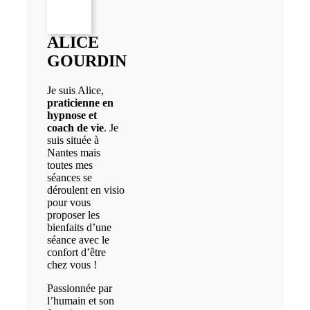
ALICE
GOURDIN
Je suis Alice,
praticienne en
hypnose et
coach de vie
. Je
suis située à
Nantes mais
toutes mes
séances se
déroulent en visio
pour vous
proposer les
bienfaits d’une
séance avec le
confort d’être
chez vous !
Passionnée par
l’humain et son