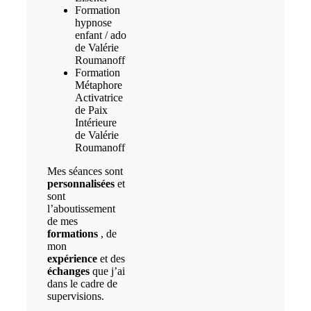
Formation
hypnose
enfant / ado
de Valérie
Roumanoff
Formation
Métaphore
Activatrice
de Paix
Intérieure
de Valérie
Roumanoff
Mes séances sont
personnalisées
et
sont
l’aboutissement
de mes
formations
, de
mon
expérience
et des
échanges
que j’ai
dans le cadre de
supervisions.