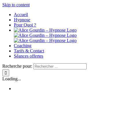
Skip to content
Accueil
Hypnose
Pour Quoi ?
Coaching
Tarifs & Contact
Séances offertes
Recherche pour:
Loading...