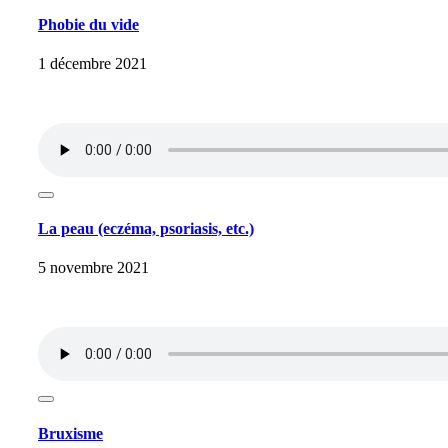
Phobie du vide
1 décembre 2021
La peau (eczéma, psoriasis, etc.)
5 novembre 2021
Bruxisme