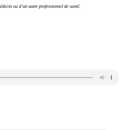
édecin ou d’un autre professionnel de santé.