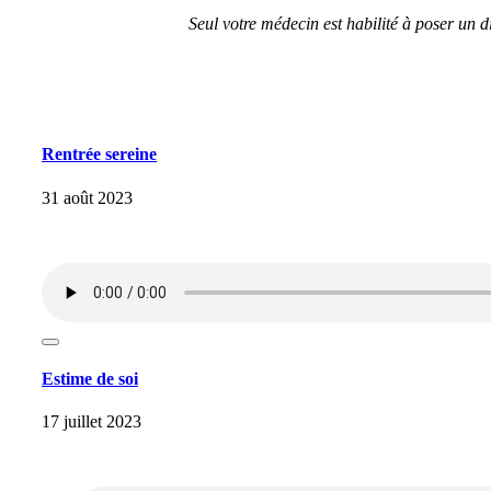
Seul votre médecin est habilité à poser un 
Rentrée sereine
31 août 2023
Estime de soi
17 juillet 2023