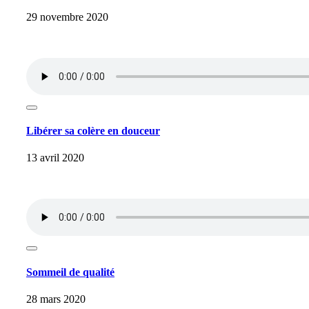
29 novembre 2020
Libérer sa colère en douceur
13 avril 2020
Sommeil de qualité
28 mars 2020