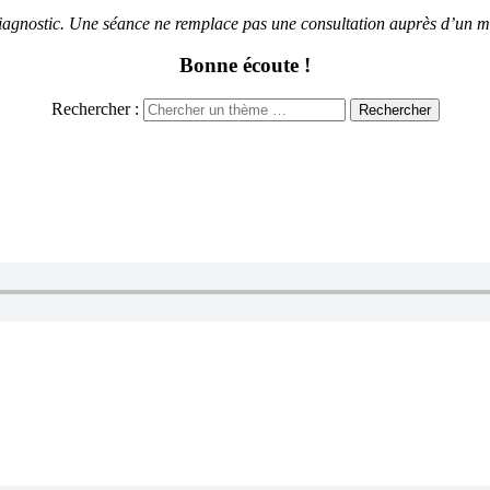
diagnostic. Une séance ne remplace pas une consultation auprès d’un m
Bonne écoute !
Rechercher :