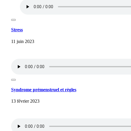
Stress
11 juin 2023
Syndrome prémenstruel et règles
13 février 2023