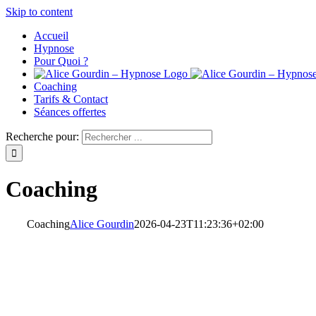
Skip to content
Accueil
Hypnose
Pour Quoi ?
Coaching
Tarifs & Contact
Séances offertes
Recherche pour:
Coaching
Coaching
Alice Gourdin
2026-04-23T11:23:36+02:00