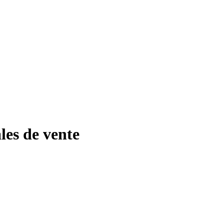
les de vente