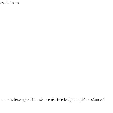
es ci-dessus.
n mois (exemple : 1ère séance réalisée le 2 juillet, 2ème séance à