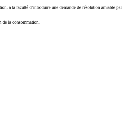
on, a la faculté d’introduire une demande de résolution amiable par
n de la consommation.