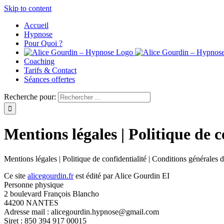
Skip to content
Accueil
Hypnose
Pour Quoi ?
Coaching
Tarifs & Contact
Séances offertes
Recherche pour:
Mentions légales | Politique de c
Mentions légales | Politique de confidentialité | Conditions générales 
Ce site
alicegourdin.fr
est édité par Alice Gourdin EI
Personne physique
2 boulevard François Blancho
44200 NANTES
Adresse mail : alicegourdin.hypnose@gmail.com
Siret : 850 394 917 00015