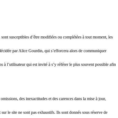
ion sont susceptibles d’être modifiées ou complétées à tout moment, les
 décidée par Alice Gourdin, qui s’efforcera alors de communiquer
l’utilisateur qui est invité à s’y référer le plus souvent possible afin
 omissions, des inexactitudes et des carences dans la mise à jour,
t sur le site ne sont pas exhaustifs. Ils sont donnés sous réserve de