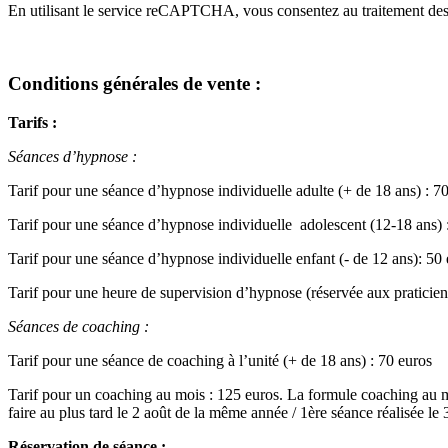
En utilisant le service reCAPTCHA, vous consentez au traitement des
Conditions générales de vente :
Tarifs :
Séances d’hypnose :
Tarif pour une séance d’hypnose individuelle adulte (+ de 18 ans) : 7
Tarif pour une séance d’hypnose individuelle adolescent (12-18 ans) 
Tarif pour une séance d’hypnose individuelle enfant (- de 12 ans): 50
Tarif pour une heure de supervision d’hypnose (réservée aux praticien
Séances de coaching :
Tarif pour une séance de coaching à l’unité (+ de 18 ans) : 70 euros
Tarif pour un coaching au mois : 125 euros. La formule coaching au mo
faire au plus tard le 2 août de la même année / 1ère séance réalisée le
Réservation de séance :