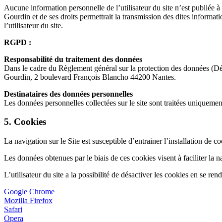
Aucune information personnelle de l’utilisateur du site n’est publiée à
Gourdin et de ses droits permettrait la transmission des dites informat
l’utilisateur du site.
RGPD :
Responsabilité du traitement des données
Dans le cadre du Règlement général sur la protection des données (D
Gourdin, 2 boulevard François Blancho 44200 Nantes.
Destinataires des données personnelles
Les données personnelles collectées sur le site sont traitées uniqueme
5. Cookies
La navigation sur le Site est susceptible d’entrainer l’installation de coo
Les données obtenues par le biais de ces cookies visent à faciliter la na
L’utilisateur du site a la possibilité de désactiver les cookies en se 
Google Chrome
Mozilla Firefox
Safari
Opera