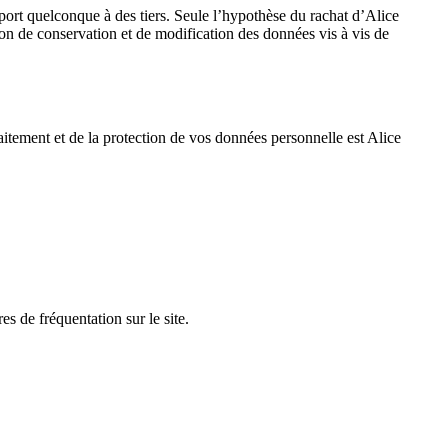
pport quelconque à des tiers. Seule l’hypothèse du rachat d’Alice
tion de conservation et de modification des données vis à vis de
ement et de la protection de vos données personnelle est Alice
es de fréquentation sur le site.