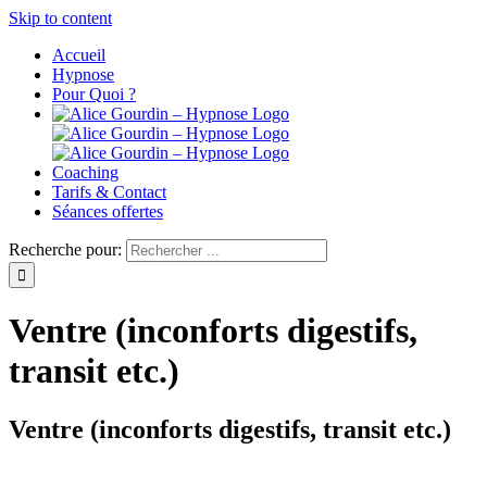
Skip to content
Accueil
Hypnose
Pour Quoi ?
Coaching
Tarifs & Contact
Séances offertes
Recherche pour:
Ventre (inconforts digestifs,
transit etc.)
Ventre (inconforts digestifs, transit etc.)