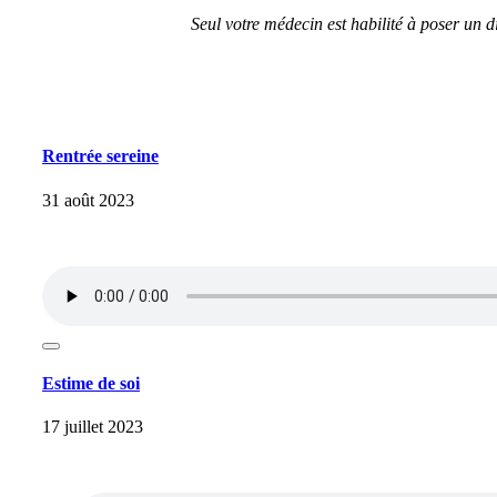
Seul votre médecin est habilité à poser un 
Rentrée sereine
31 août 2023
Estime de soi
17 juillet 2023