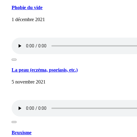
Phobie du vide
1 décembre 2021
La peau (eczéma, psoriasis, etc.)
5 novembre 2021
Bruxisme