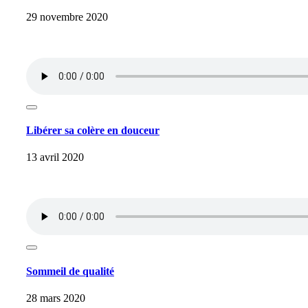
29 novembre 2020
Libérer sa colère en douceur
13 avril 2020
Sommeil de qualité
28 mars 2020