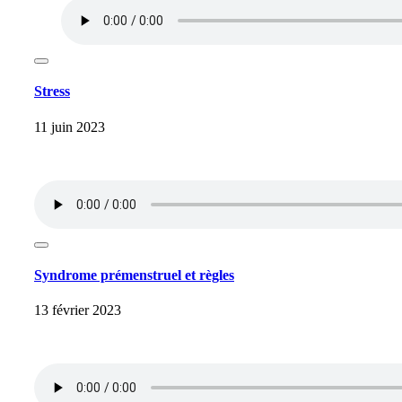
Stress
11 juin 2023
Syndrome prémenstruel et règles
13 février 2023