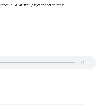
édecin ou d’un autre professionnel de santé.