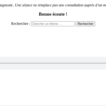
diagnostic. Une séance ne remplace pas une consultation auprès d’un m
Bonne écoute !
Rechercher :